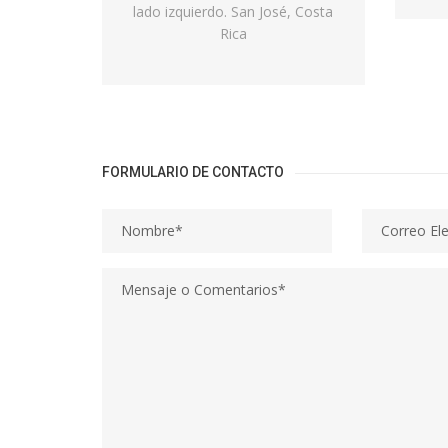
lado izquierdo. San José, Costa
Rica
FORMULARIO DE CONTACTO